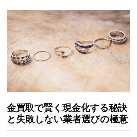
金買取で賢く現金化する秘訣
と失敗しない業者選びの極意