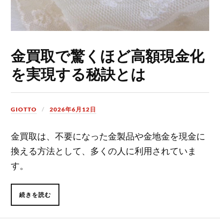
金買取で驚くほど高額現金化
を実現する秘訣とは
GIOTTO
2026年6月12日
金買取は、不要になった金製品や金地金を現金に
換える方法として、多くの人に利用されていま
す。
続きを読む