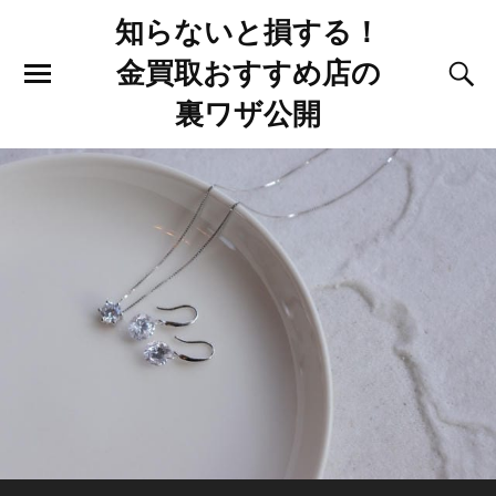
知らないと損する！
金買取おすすめ店の
裏ワザ公開