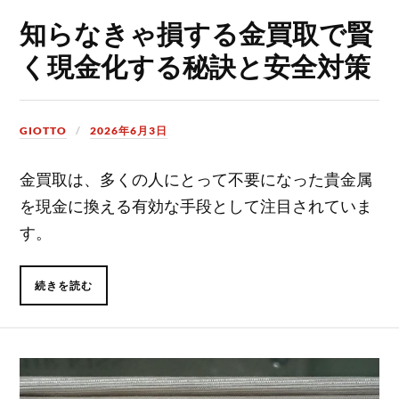
知らなきゃ損する金買取で賢
く現金化する秘訣と安全対策
GIOTTO
2026年6月3日
金買取は、多くの人にとって不要になった貴金属
を現金に換える有効な手段として注目されていま
す。
続きを読む