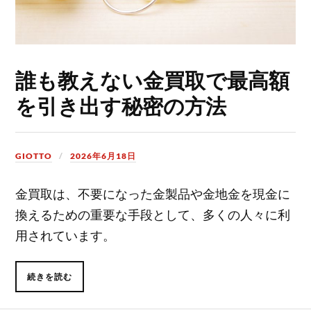
誰も教えない金買取で最高額
を引き出す秘密の方法
GIOTTO
2026年6月18日
金買取は、不要になった金製品や金地金を現金に
換えるための重要な手段として、多くの人々に利
用されています。
続きを読む