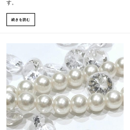
す。
続きを読む