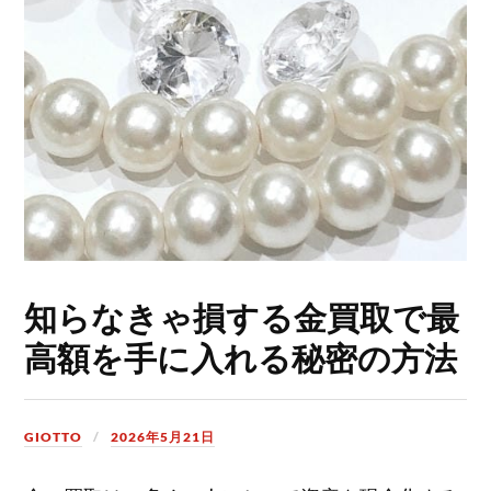
知らなきゃ損する金買取で最
高額を手に入れる秘密の方法
GIOTTO
2026年5月21日