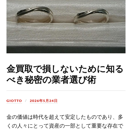
金買取で損しないために知る
べき秘密の業者選び術
GIOTTO
2026年5月24日
金の価値は時代を超えて安定したものであり、多
くの人々にとって資産の一部として重要な存在で