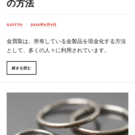
の方法
GIOTTO
2026年6月9日
金買取は、所有している金製品を現金化する方法
として、多くの人々に利用されています。
続きを読む