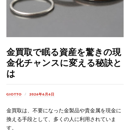
金買取で眠る資産を驚きの現
金化チャンスに変える秘訣と
は
GIOTTO
2026年6月6日
金買取は、不要になった金製品や貴金属を現金に
換える手段として、多くの人に利用されていま
す。