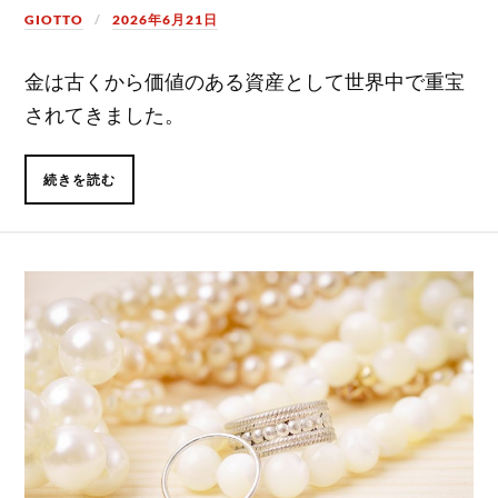
GIOTTO
2026年6月21日
金は古くから価値のある資産として世界中で重宝
されてきました。
続きを読む