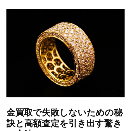
金買取で失敗しないための秘
訣と高額査定を引き出す驚き