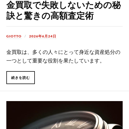
金買取で失敗しないための秘
訣と驚きの高額査定術
GIOTTO
2026年6月24日
金買取は、多くの人々にとって身近な資産処分の
一つとして重要な役割を果たしています。
続きを読む