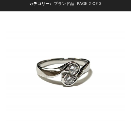
カテゴリー:
ブランド品
PAGE 2 OF 3