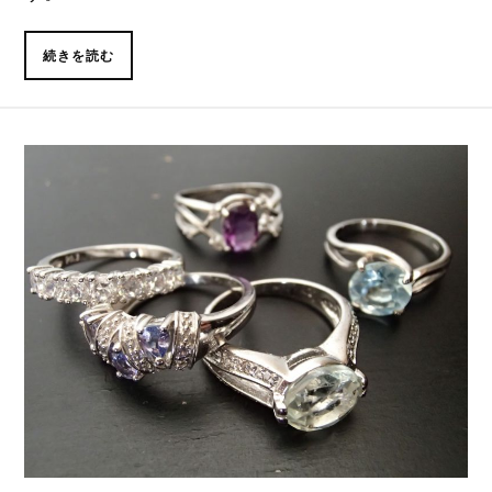
続きを読む