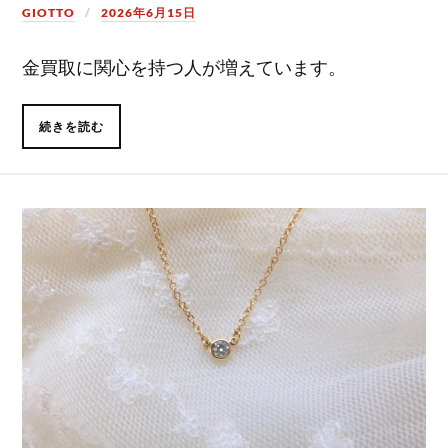
GIOTTO
2026年6月15日
金買取に関心を持つ人が増えています。
続きを読む