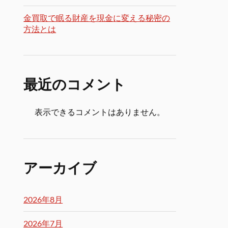
金買取で眠る財産を現金に変える秘密の
方法とは
最近のコメント
表示できるコメントはありません。
アーカイブ
2026年8月
2026年7月