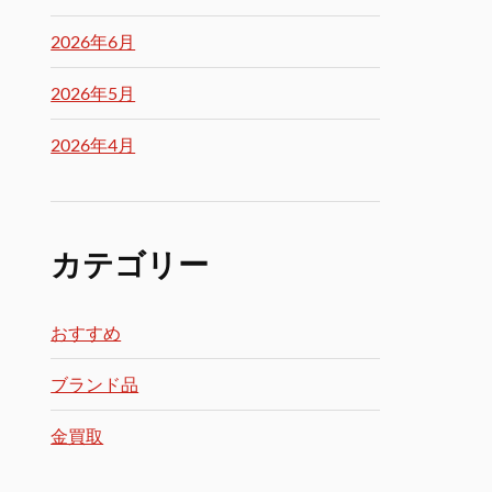
2026年6月
2026年5月
2026年4月
カテゴリー
おすすめ
ブランド品
金買取