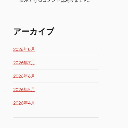
アーカイブ
2026年8月
2026年7月
2026年6月
2026年5月
2026年4月