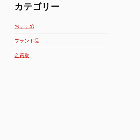
カテゴリー
おすすめ
ブランド品
金買取