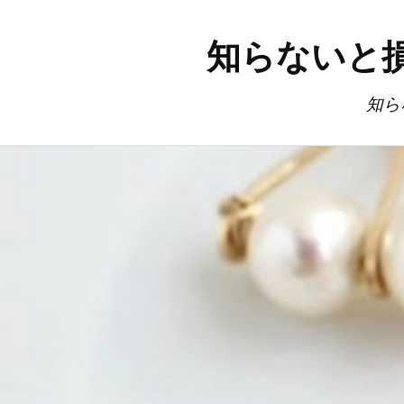
知らないと
知ら